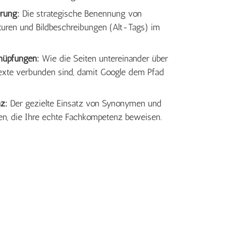
rung:
Die strategische Benennung von
turen und Bildbeschreibungen (Alt-Tags) im
nüpfungen:
Wie die Seiten untereinander über
texte verbunden sind, damit Google dem Pfad
z:
Der gezielte Einsatz von Synonymen und
en, die Ihre echte Fachkompetenz beweisen.