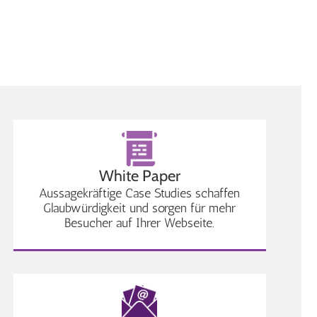
White Paper
Aussagekräftige Case Studies schaffen
Glaubwürdigkeit und sorgen für mehr
Besucher auf Ihrer Webseite.