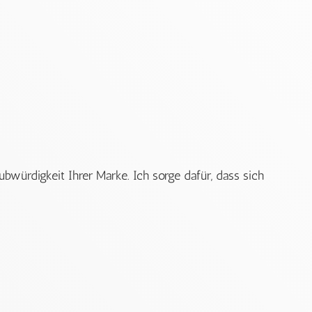
ubwürdigkeit Ihrer Marke. Ich sorge dafür, dass sich