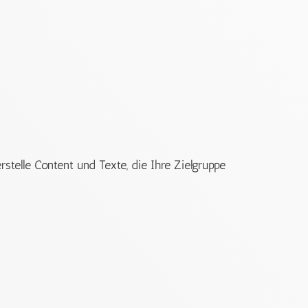
rstelle Content und Texte, die Ihre Zielgruppe