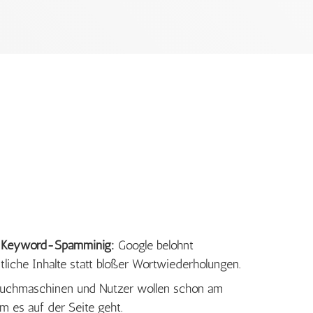
t Keyword-Spamminig:
Google belohnt
itliche Inhalte statt bloßer Wortwiederholungen.
uchmaschinen und Nutzer wollen schon am
m es auf der Seite geht.