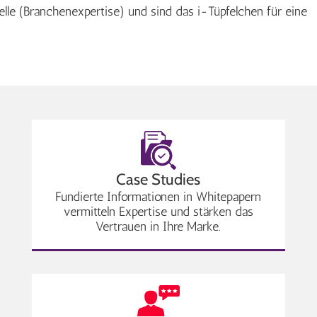
le (Branchenexpertise) und sind das i-Tüpfelchen für eine
Case Studies
Fundierte Informationen in Whitepapern
vermitteln Expertise und stärken das
Vertrauen in Ihre Marke.