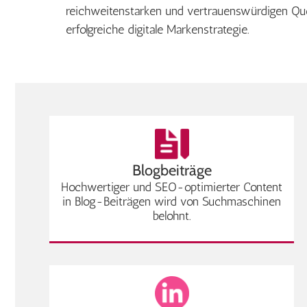
reichweitenstarken und vertrauenswürdigen Quel
erfolgreiche digitale Markenstrategie.
Blogbeiträge
Hochwertiger und SEO-optimierter Content
in Blog-Beiträgen wird von Suchmaschinen
belohnt.