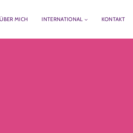
ÜBER MICH
INTERNATIONAL
KONTAKT