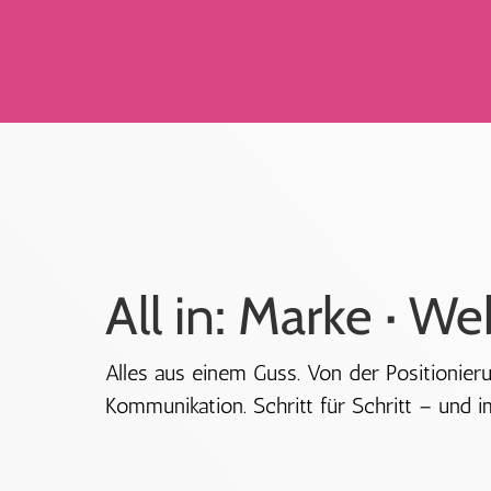
All in: Marke · We
Alles aus einem Guss. Von der Positionier
Kommunikation. Schritt für Schritt – und 