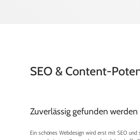
SEO & Content-Poten
Zuverlässig gefunden werden
Ein schönes Webdesign wird erst mit SEO und s