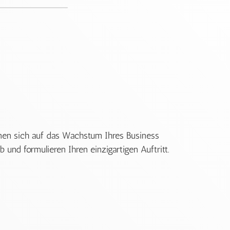
önnen sich auf das Wachstum Ihres Business
b und formulieren Ihren einzigartigen Auftritt.