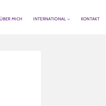
ÜBER MICH
INTERNATIONAL
KONTAKT