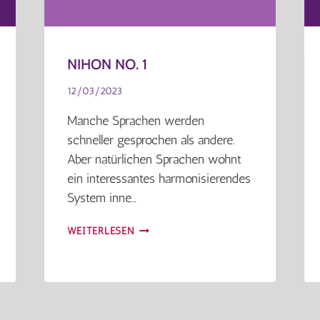
NIHON NO. 1
12/03/2023
Manche Sprachen werden
schneller gesprochen als andere.
Aber natürlichen Sprachen wohnt
ein interessantes harmonisierendes
System inne…
NIHON
WEITERLESEN
NO.
1