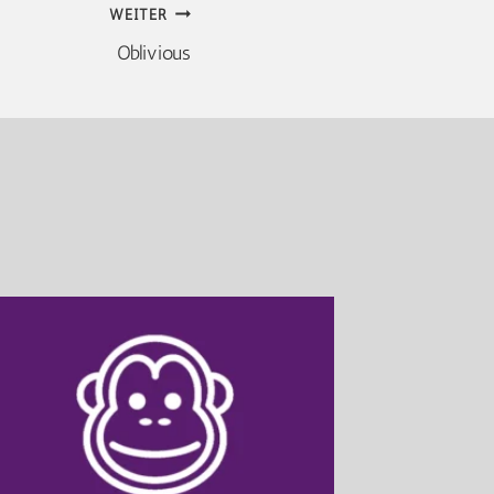
WEITER
Oblivious