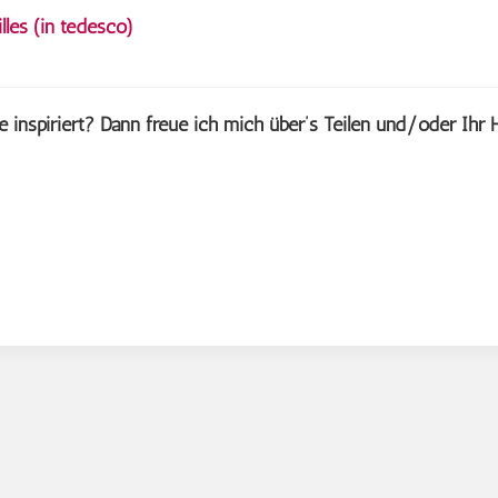
illes (in tedesco)
e inspiriert? Dann freue ich mich über’s Teilen und/oder Ihr 
vigation