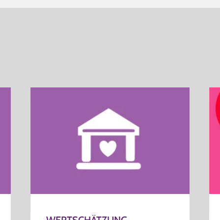
WERTSCHÄTZUNG