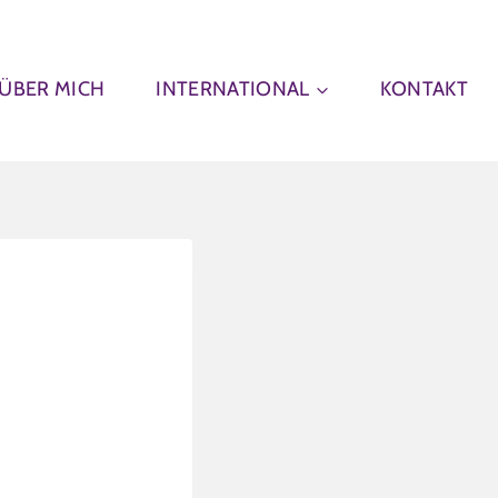
ÜBER MICH
INTERNATIONAL
KONTAKT