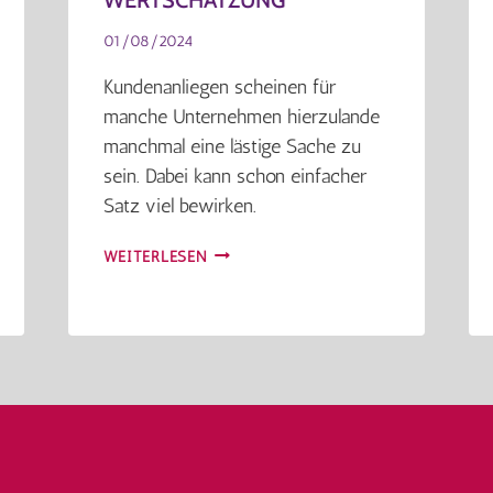
01/08/2024
Kundenanliegen scheinen für
manche Unternehmen hierzulande
manchmal eine lästige Sache zu
sein. Dabei kann schon einfacher
Satz viel bewirken.
WERTSCHÄTZUNG
WEITERLESEN